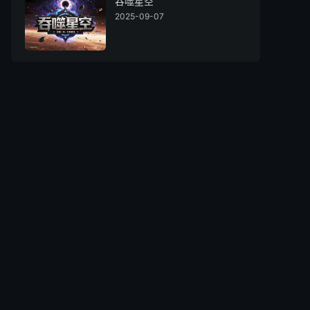
吞噬星空
2025-09-07