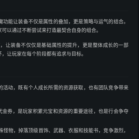
魔功能让装备不仅是属性的叠加，更是策略与运气的结合。
家可以通过不断尝试来打造最契合自身的组合。
成，让装备不仅仅是基础属性的提升，更是整体成长的一部
环，让玩家在每个阶段都有追求与目标。
的活动，既有个人成长所需的资源获取，也有团队竞争带来
代金券，是玩家积累元宝和资源的重要途径，也是行会争夺
殊怪物，掉落顶级首饰、武器、衣服和技能书，竞争激烈，