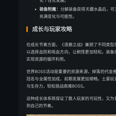
化个性化发展。
装备附魔：
分解装备获得天藏水晶后，可
充满变化与可能性。
成长与玩家攻略
在成长节奏方面，《逐鹿之战》兼顾了不同类型
以选择血防和吸血方向，让刷怪更加轻松。装备
实现资源的循环利用。
世界BOSS活动是重要的资源来源，掉落的代金
冠名与全属性加成，前期发展更加顺畅。土豪玩
与生存力，轻松挑战高难BOSS。
这种成长体系既保证了散人玩家的可玩性，又为
到自己的节奏。