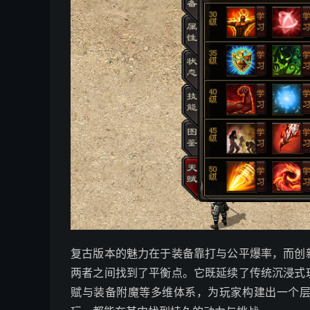
复古版本的魅力在于装备靠打与公平爆率，而创
两者之间找到了平衡点。它既延续了传统沉浸式
赋与装备附魔等多维体系，为玩家构建出一个