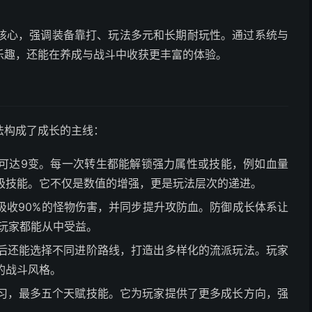
核心，强调装备靠打、玩法多元和长期耐玩性。通过系统与
乐趣，还能在养成与战斗中收获更丰富的体验。
法构成了成长的主线：
可达9变。每一次转生都能解锁强力属性或技能，例如血量
极技能。它不仅是数值的增强，更是玩法层次的递进。
吸收90%的怪物伤害，并同步提升攻防血。防御成长体系让
玩家都能从中受益。
后还能选择不同进阶路线，打造出多样化的流派玩法。玩家
的战斗风格。
习，最多五个天赋技能。它为玩家提供了更多成长方向，强