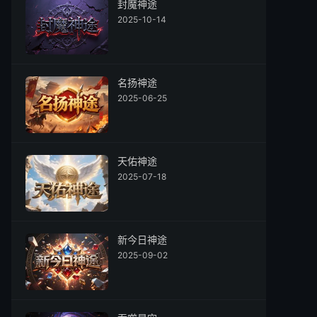
封魔神途
2025-10-14
名扬神途
2025-06-25
天佑神途
2025-07-18
新今日神途
2025-09-02