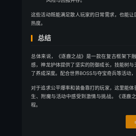
这些活动既能满足散人玩家的日常需求，也能让
热度。
总结
总体来说，《逐鹿之战》是一款在复古框架下
感，神龙护体提供了坚实的防御成长，技能树与
了养成深度。配合世界BOSS与夺宝奇兵等活动
对于追求公平爆率和装备靠打的玩家，这里能体
生、附魔与活动中感受到激情与挑战。《逐鹿
程。