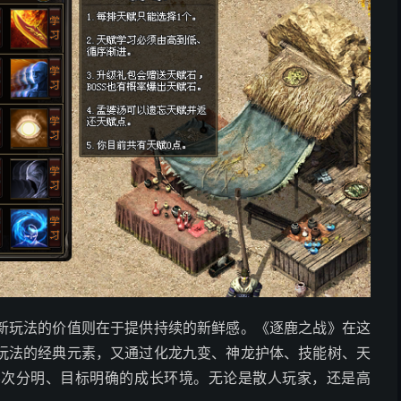
新玩法的价值则在于提供持续的新鲜感。《逐鹿之战》在这
玩法的经典元素，又通过化龙九变、神龙护体、技能树、天
层次分明、目标明确的成长环境。无论是散人玩家，还是高