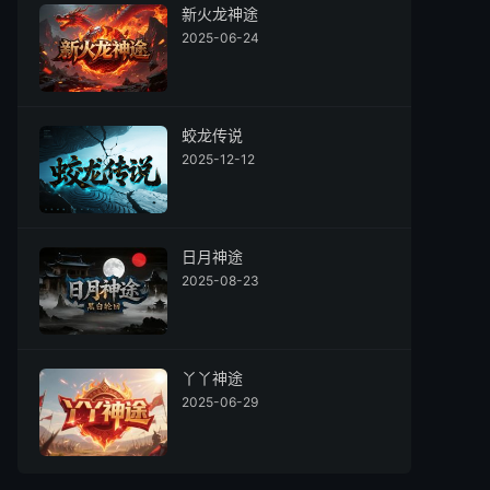
新火龙神途
2025-06-24
蛟龙传说
2025-12-12
日月神途
2025-08-23
丫丫神途
2025-06-29