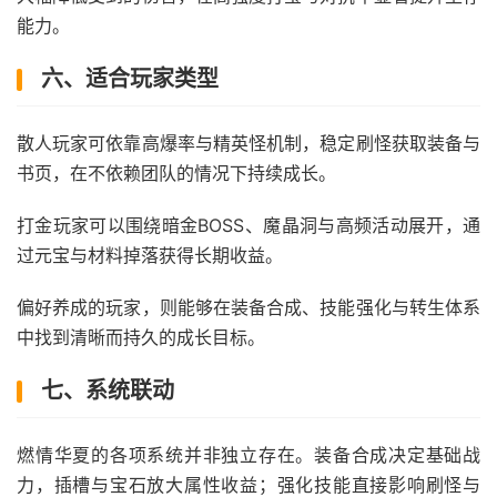
能力。
六、适合玩家类型
散人玩家可依靠高爆率与精英怪机制，稳定刷怪获取装备与
书页，在不依赖团队的情况下持续成长。
打金玩家可以围绕暗金BOSS、魔晶洞与高频活动展开，通
过元宝与材料掉落获得长期收益。
偏好养成的玩家，则能够在装备合成、技能强化与转生体系
中找到清晰而持久的成长目标。
七、系统联动
燃情华夏的各项系统并非独立存在。装备合成决定基础战
力，插槽与宝石放大属性收益；强化技能直接影响刷怪与