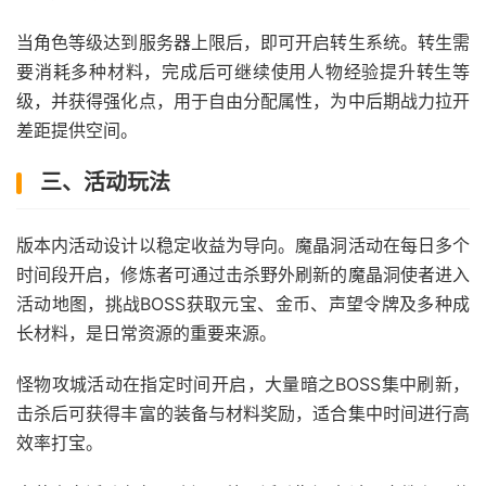
当角色等级达到服务器上限后，即可开启转生系统。转生需
要消耗多种材料，完成后可继续使用人物经验提升转生等
级，并获得强化点，用于自由分配属性，为中后期战力拉开
差距提供空间。
三、活动玩法
版本内活动设计以稳定收益为导向。魔晶洞活动在每日多个
时间段开启，修炼者可通过击杀野外刷新的魔晶洞使者进入
活动地图，挑战BOSS获取元宝、金币、声望令牌及多种成
长材料，是日常资源的重要来源。
怪物攻城活动在指定时间开启，大量暗之BOSS集中刷新，
击杀后可获得丰富的装备与材料奖励，适合集中时间进行高
效率打宝。