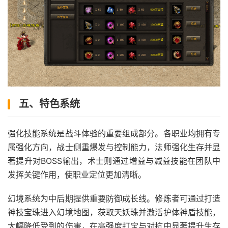
五、特色系统
强化技能系统是战斗体验的重要组成部分。各职业均拥有专
属强化方向，战士侧重爆发与控制能力，法师强化生存并显
著提升对BOSS输出，术士则通过增益与减益技能在团队中
发挥关键作用，使职业定位更加清晰。
幻境系统为中后期提供重要防御成长线。修炼者可通过打造
神技宝珠进入幻境地图，获取天妖珠并激活护体神盾技能，
大幅降低受到的伤害，在高强度打宝与对抗中显著提升生存