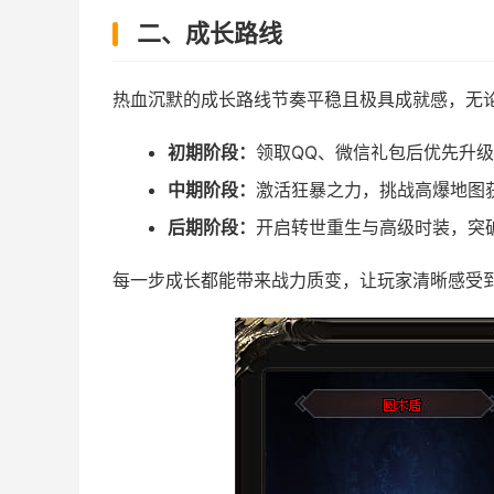
二、成长路线
热血沉默的成长路线节奏平稳且极具成就感，无
初期阶段：
领取QQ、微信礼包后优先升
中期阶段：
激活狂暴之力，挑战高爆地图
后期阶段：
开启转世重生与高级时装，突
每一步成长都能带来战力质变，让玩家清晰感受