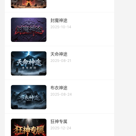
封魔神途
2025-10-14
天命神途
2025-08-21
布衣神途
2025-08-24
狂神专属
2025-12-24