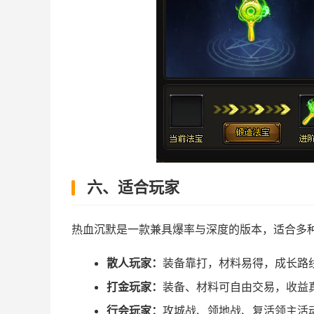
六、适合玩家
热血沉默是一款兼具爆率与深度的版本，适合多
散人玩家：
装备靠打，材料易得，成长路
打金玩家：
装备、材料可自由交易，收益
行会玩家：
攻城战、领地战、复活领主活