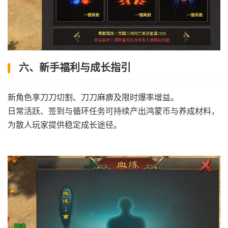
六、新手福利与成长指引
新角色享刀刀切割、刀刀麻痹及限时爆率增益。
日常活跃、签到与循环任务可持续产出鸿蒙币与养成材料，
为散人玩家提供稳定成长途径。