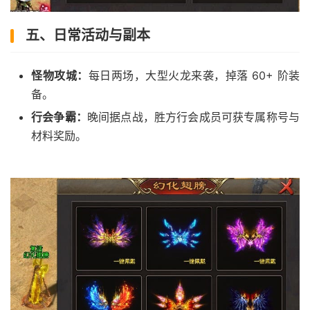
五、日常活动与副本
怪物攻城：
每日两场，大型火龙来袭，掉落 60+ 阶装
备。
行会争霸：
晚间据点战，胜方行会成员可获专属称号与
材料奖励。