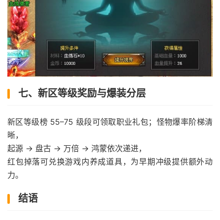
七、新区等级奖励与爆装分层
新区等级榜 55–75 级段可领取职业礼包；怪物爆率阶梯清
晰，
起源 → 盘古 → 万倍 → 鸿蒙依次递进，
红包掉落可兑换游戏内养成道具，为早期冲级提供额外动
力。
结语