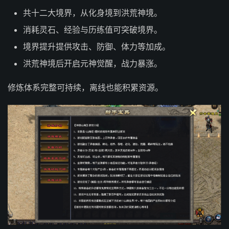
共十二大境界，从化身境到洪荒神境。
消耗灵石、经验与历练值可突破境界。
境界提升提供攻击、防御、体力等加成。
洪荒神境后开启元神觉醒，战力暴涨。
修炼体系完整可持续，离线也能积累资源。