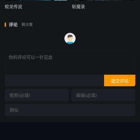
蛟龙传说
斩魔录
评论
抢沙发
提交评论