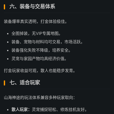
六、装备与交易体系
装备爆率真实透明，打金体验极佳。
全图掉装，无VIP专属地图。
装备、宠物与材料均可交易，市场活跃。
装备强化失败不降级，培养安全。
灵宠与家园产物均具经济价值。
打金玩家收益可观，散人也能稳步发育。
七、适合玩家
山海神途的玩法体系兼容多种玩家取向：
散人玩家：
灵宠捕捉轻松、修炼挂机友好。