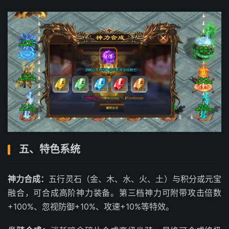
五、特色系统
神力合成：
五行灵石（金、木、水、火、土）与积分或元宝
融合，可合成高阶神力装备。第三档神力可附带攻击倍数
+100%、忽视防御+10%、攻速+10%等特效。