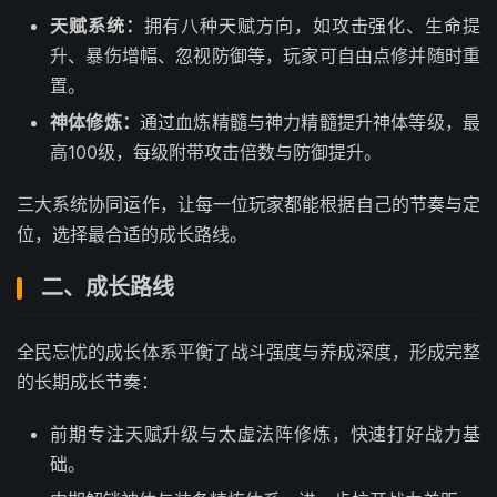
天赋系统：
拥有八种天赋方向，如攻击强化、生命提
升、暴伤增幅、忽视防御等，玩家可自由点修并随时重
置。
神体修炼：
通过血炼精髓与神力精髓提升神体等级，最
高100级，每级附带攻击倍数与防御提升。
三大系统协同运作，让每一位玩家都能根据自己的节奏与定
位，选择最合适的成长路线。
二、成长路线
全民忘忧的成长体系平衡了战斗强度与养成深度，形成完整
的长期成长节奏：
前期专注天赋升级与太虚法阵修炼，快速打好战力基
础。