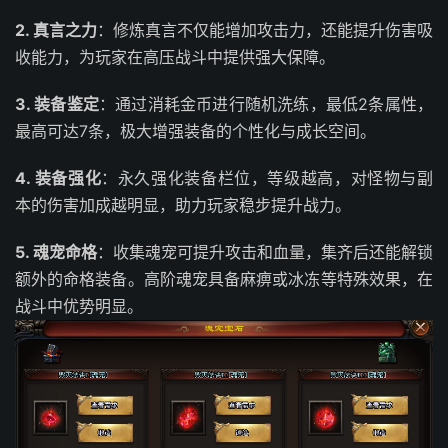
2. 真言之力
：修炼真言不仅能增加攻击力，还能提升伤害吸
收能力，为玩家在高压战斗中提供强大保障。
3. 装备鉴定
：通过消耗金币进行随机洗练，最低2条属性，
最高可达7条，极大增强装备的个性化与成长空间。
4. 装备强化
：永久强化装备栏位，等级越高，对怪物与副
本的伤害加成越明显，助力玩家稳步提升战力。
5. 魂宠命格
：收集魂宠可提升攻击和血量，集齐后还能解锁
额外的命格装备。高阶魂宠具备麻痹或冰冻等特殊效果，在
战斗中优势明显。