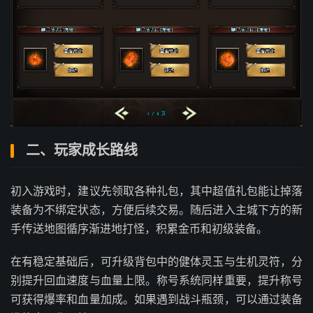
二、玩家成长路线
初入游戏时，建议先领取各种礼包，其中超值礼包能让掉落
装备为不绑定状态，方便后续交易。随后进入主城下方的新
手传送地图循序渐进地打怪，积累金币和初级装备。
在有稳定基础后，可升级背包中的健体灵玉与生机灵符，分
别提升回血速度与血量上限。称号系统同样重要，提升称号
可获得爆率和血量加成。如果遇到战斗瓶颈，可以通过装备