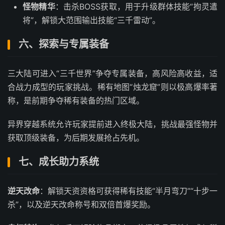
怪物精华
：击杀BOSS获取，用于升级群体技能“拘灵遣
将”，解锁大范围输出技能“三千雷动”。
六、探索与专属装备
三大陆可进入“三千世界”争夺专属装备，高风险高收益，适
合战力成型的玩家挑战。稀有地图“烛龙窟”则以极高爆率著
称，是前期争夺稀有装备的热门区域。
异界穿越系统允许玩家提前进入终极大陆，挑战最强怪物并
获取顶级装备，为后期发展抢占先机。
七、成长助力系统
逆天改命
：解锁天资资格可获得稀有技能“半月弯刀”“十步一
杀”，以及逆天改命称号和双倍首爆奖励。