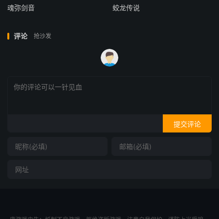
魂弥剑音
蛟龙传说
评论
抢沙发
提交评论