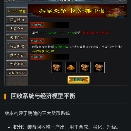
回收系统与经济模型平衡
版本构建了明确的三大货币系统：
积分：
装备回收唯一产出，用于合成、强化、升级。