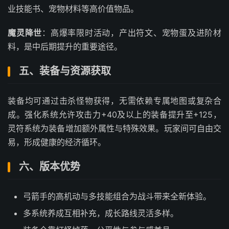
业技能书、宠物材料等高价值物品。
魔灵降世
：高爆率限时活动，产出符文、宠物蛋及进阶材
料，是中后期提升的重要途径。
五、装备与资源获取
装备均可通过击杀怪物获得，无需依赖专属地图或复杂合
成。强化系统允许攻击力+40及以上的装备提升至+125，
灵符系统为装备增加额外属性与特殊效果。玩家间可自由交
易，形成健康的经济循环。
六、版本优势
弓箭手的高机动与多技能组合为战斗带来全新体验。
多系统养成互相补充，成长路线灵活多样。