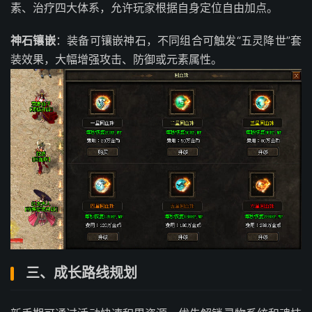
素、治疗四大体系，允许玩家根据自身定位自由加点。
神石镶嵌
：装备可镶嵌神石，不同组合可触发“五灵降世”套
装效果，大幅增强攻击、防御或元素属性。
三、成长路线规划